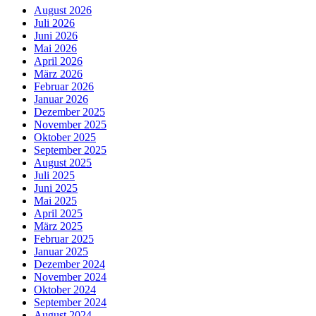
August 2026
Juli 2026
Juni 2026
Mai 2026
April 2026
März 2026
Februar 2026
Januar 2026
Dezember 2025
November 2025
Oktober 2025
September 2025
August 2025
Juli 2025
Juni 2025
Mai 2025
April 2025
März 2025
Februar 2025
Januar 2025
Dezember 2024
November 2024
Oktober 2024
September 2024
August 2024