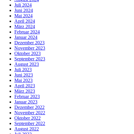
Juli 2024
Juni 2024
Mai 2024
April 2024
März 2024
Februar 2024
Januar 2024
Dezember 2023
November 2023
Oktober 2023
September 2023
August 2023
Juli 2023
Juni 2023
Mai 2023
April 2023
März 2023
Februar 2023
Januar 2023
Dezember 2022
November 2022
Oktober 2022
September 2022
August 2022