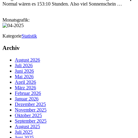
Normal wären es 153:10 Stunden. Also viel Sonnenschein …
Monatsgrafik:
Kategorie
Statistik
Archiv
August 2026
Juli 2026
Juni 2026
Mai 2026
April 2026
März 2026
Februar 2026
Januar 2026
Dezember 2025
November 2025
Oktober 2025
September 2025
August 2025
Juli 2025
Juni 2025