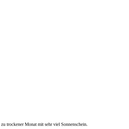
 zu trockener Monat mit sehr viel Sonnenschein.