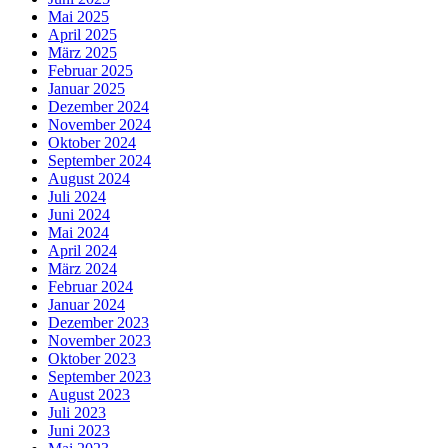
Mai 2025
April 2025
März 2025
Februar 2025
Januar 2025
Dezember 2024
November 2024
Oktober 2024
September 2024
August 2024
Juli 2024
Juni 2024
Mai 2024
April 2024
März 2024
Februar 2024
Januar 2024
Dezember 2023
November 2023
Oktober 2023
September 2023
August 2023
Juli 2023
Juni 2023