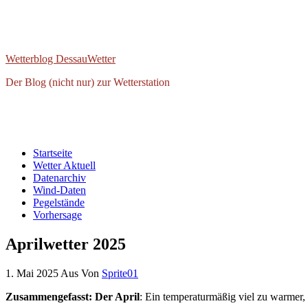
Wetterblog DessauWetter
Der Blog (nicht nur) zur Wetterstation
Startseite
Wetter Aktuell
Datenarchiv
Wind-Daten
Pegelstände
Vorhersage
Aprilwetter 2025
1. Mai 2025
Aus
Von
Sprite01
Zusammengefasst: Der
April
: Ein temperaturmäßig viel zu warmer,