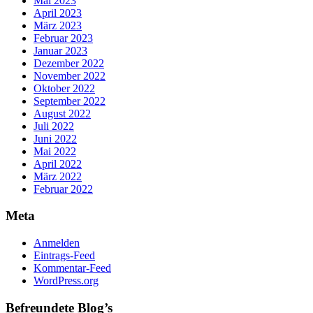
Mai 2023
April 2023
März 2023
Februar 2023
Januar 2023
Dezember 2022
November 2022
Oktober 2022
September 2022
August 2022
Juli 2022
Juni 2022
Mai 2022
April 2022
März 2022
Februar 2022
Meta
Anmelden
Eintrags-Feed
Kommentar-Feed
WordPress.org
Befreundete Blog’s