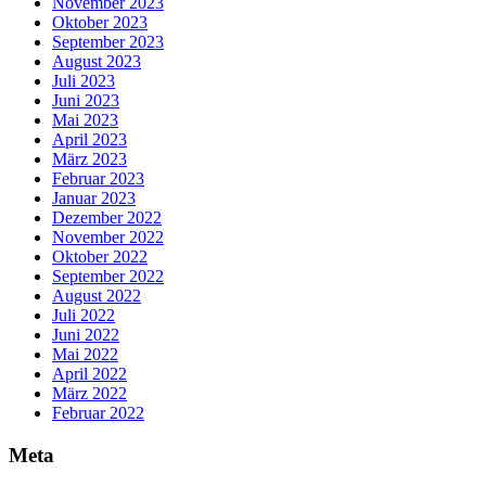
November 2023
Oktober 2023
September 2023
August 2023
Juli 2023
Juni 2023
Mai 2023
April 2023
März 2023
Februar 2023
Januar 2023
Dezember 2022
November 2022
Oktober 2022
September 2022
August 2022
Juli 2022
Juni 2022
Mai 2022
April 2022
März 2022
Februar 2022
Meta