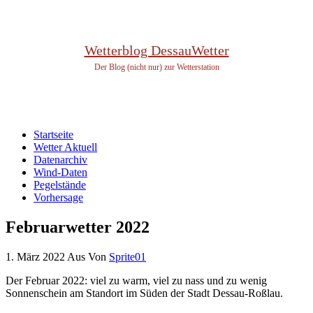
Wetterblog DessauWetter
Der Blog (nicht nur) zur Wetterstation
Startseite
Wetter Aktuell
Datenarchiv
Wind-Daten
Pegelstände
Vorhersage
Februarwetter 2022
1. März 2022
Aus
Von
Sprite01
Der Februar 2022: viel zu warm, viel zu nass und zu wenig
Sonnenschein am Standort im Süden der Stadt Dessau-Roßlau.