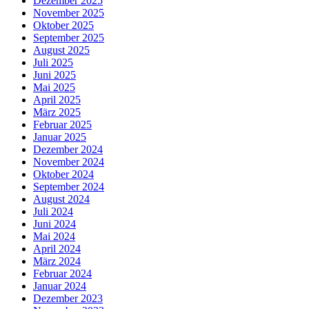
Dezember 2025
November 2025
Oktober 2025
September 2025
August 2025
Juli 2025
Juni 2025
Mai 2025
April 2025
März 2025
Februar 2025
Januar 2025
Dezember 2024
November 2024
Oktober 2024
September 2024
August 2024
Juli 2024
Juni 2024
Mai 2024
April 2024
März 2024
Februar 2024
Januar 2024
Dezember 2023