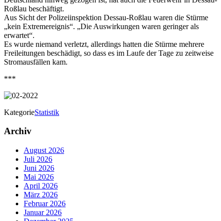
Roßlau beschäftigt.
Aus Sicht der Polizeiinspektion Dessau-Roßlau waren die Stürme
„kein Extremereignis“. „Die Auswirkungen waren geringer als
erwartet“.
Es wurde niemand verletzt, allerdings hatten die Stürme mehrere
Freileitungen beschädigt, so dass es im Laufe der Tage zu zeitweise
Stromausfällen kam.
***
Kategorie
Statistik
Archiv
August 2026
Juli 2026
Juni 2026
Mai 2026
April 2026
März 2026
Februar 2026
Januar 2026