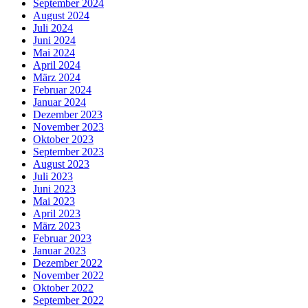
September 2024
August 2024
Juli 2024
Juni 2024
Mai 2024
April 2024
März 2024
Februar 2024
Januar 2024
Dezember 2023
November 2023
Oktober 2023
September 2023
August 2023
Juli 2023
Juni 2023
Mai 2023
April 2023
März 2023
Februar 2023
Januar 2023
Dezember 2022
November 2022
Oktober 2022
September 2022