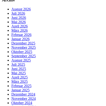
August 2026
Juli 2026
Juni 2026
Mai 2026
April 2026
März 2026
Februar 2026
Januar 2026
Dezember 2025
November 2025
Oktober 2025
September 2025
August 2025
Juli 2025
Juni 2025
Mai 2025
April 2025
März 2025
Februar 2025
Januar 2025
Dezember 2024
November 2024
Oktober 2024