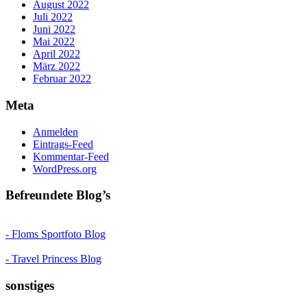
August 2022
Juli 2022
Juni 2022
Mai 2022
April 2022
März 2022
Februar 2022
Meta
Anmelden
Eintrags-Feed
Kommentar-Feed
WordPress.org
Befreundete Blog’s
- Floms Sportfoto Blog
- Travel Princess Blog
sonstiges