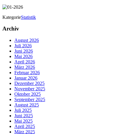
Kategorie
Statistik
Archiv
August 2026
Juli 2026
Juni 2026
Mai 2026
April 2026
März 2026
Februar 2026
Januar 2026
Dezember 2025
November 2025
Oktober 2025
September 2025
August 2025
Juli 2025
Juni 2025
Mai 2025
April 2025
März 2025