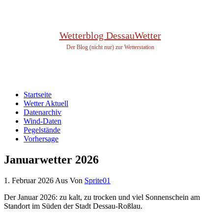
Wetterblog DessauWetter
Der Blog (nicht nur) zur Wetterstation
Startseite
Wetter Aktuell
Datenarchiv
Wind-Daten
Pegelstände
Vorhersage
Januarwetter 2026
1. Februar 2026
Aus
Von
Sprite01
Der Januar 2026: zu kalt, zu trocken und viel Sonnenschein am
Standort im Süden der Stadt Dessau-Roßlau.