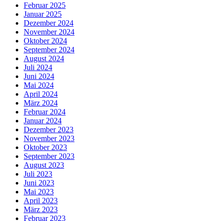
Februar 2025
Januar 2025
Dezember 2024
November 2024
Oktober 2024
September 2024
August 2024
Juli 2024
Juni 2024
Mai 2024
April 2024
März 2024
Februar 2024
Januar 2024
Dezember 2023
November 2023
Oktober 2023
September 2023
August 2023
Juli 2023
Juni 2023
Mai 2023
April 2023
März 2023
Februar 2023