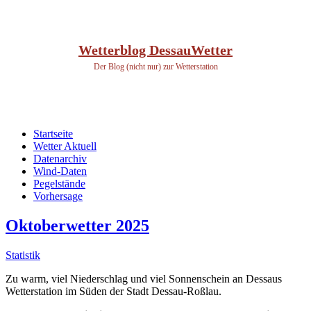
Wetterblog DessauWetter
Der Blog (nicht nur) zur Wetterstation
Startseite
Wetter Aktuell
Datenarchiv
Wind-Daten
Pegelstände
Vorhersage
Oktoberwetter 2025
Statistik
Zu warm, viel Niederschlag und viel Sonnenschein an Dessaus
Wetterstation im Süden der Stadt Dessau-Roßlau.