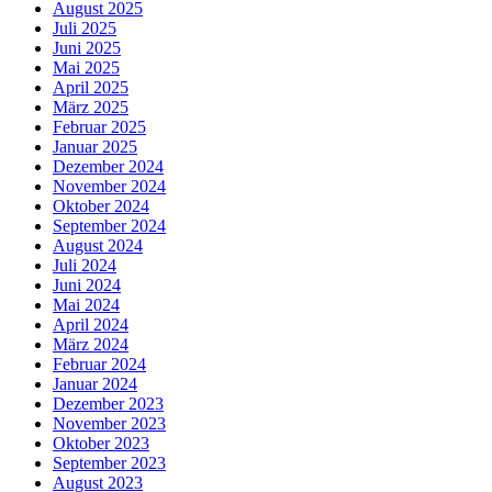
August 2025
Juli 2025
Juni 2025
Mai 2025
April 2025
März 2025
Februar 2025
Januar 2025
Dezember 2024
November 2024
Oktober 2024
September 2024
August 2024
Juli 2024
Juni 2024
Mai 2024
April 2024
März 2024
Februar 2024
Januar 2024
Dezember 2023
November 2023
Oktober 2023
September 2023
August 2023