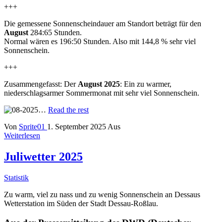
+++
Die gemessene Sonnenscheindauer am Standort beträgt für den
August
284:65 Stunden.
Normal wären es 196:50 Stunden. Also mit 144,8 % sehr viel
Sonnenschein.
+++
Zusammengefasst: Der
August 2025
: Ein zu warmer,
niederschlagsarmer Sommermonat mit sehr viel Sonnenschein.
…
Read the rest
Von
Sprite01
1. September 2025
Aus
Weiterlesen
Juliwetter 2025
Statistik
Zu warm, viel zu nass und zu wenig Sonnenschein an Dessaus
Wetterstation im Süden der Stadt Dessau-Roßlau.