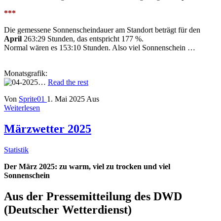
***
Die gemessene Sonnenscheindauer am Standort beträgt für den
April
263:29 Stunden, das entspricht 177 %.
Normal wären es 153:10 Stunden. Also viel Sonnenschein …
Monatsgrafik:
…
Read the rest
Von
Sprite01
1. Mai 2025
Aus
Weiterlesen
Märzwetter 2025
Statistik
Der März 2025: zu warm, viel zu trocken und viel
Sonnenschein
Aus der Pressemitteilung des DWD
(Deutscher Wetterdienst)